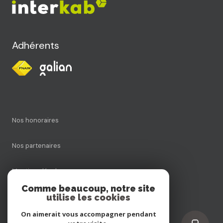
Adhérents
Nos honoraires
Nos partenaires
Mentions légales
Comme beaucoup, notre site
utilise les cookies
Admin
On aimerait vous accompagner pendant
Politique RGPD