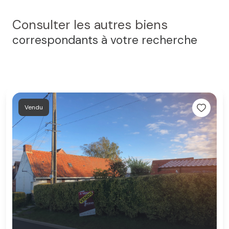
Consulter les autres biens
correspondants à votre recherche
Vendu