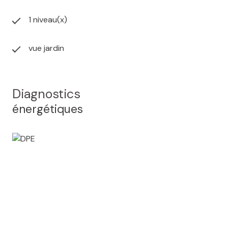
1 niveau(x)
vue jardin
Diagnostics
énergétiques