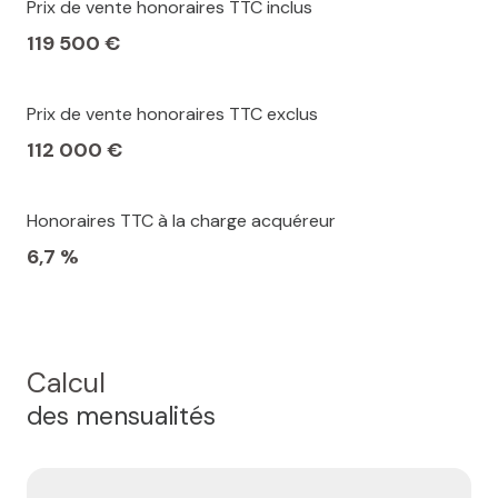
Prix de vente honoraires TTC inclus
119 500 €
Prix de vente honoraires TTC exclus
112 000 €
Honoraires TTC à la charge acquéreur
6,7 %
Calcul
des mensualités