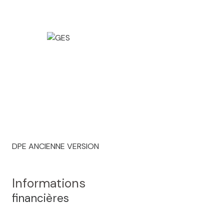
DPE ANCIENNE VERSION
Informations
financières