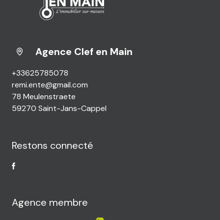
Agence Clef en Main
+33625785078
remi.ente@gmail.com
78 Meulenstraete
59270 Saint-Jans-Cappel
Restons connecté
Agence membre