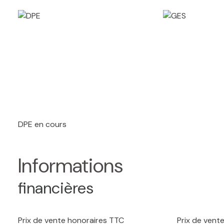
DPE en cours
Informations
financières
Prix de vente honoraires TTC
Prix de vent