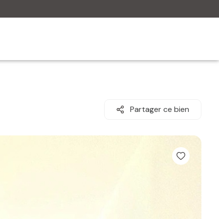
Partager ce bien