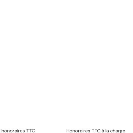
e honoraires TTC
Honoraires TTC à la charge