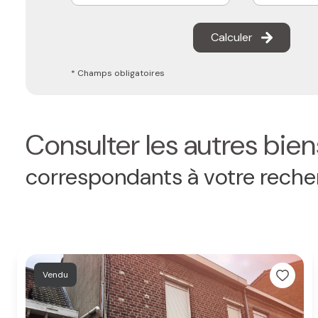
Calculer
* Champs obligatoires
Consulter les autres bien
correspondants à votre rech
Vendu