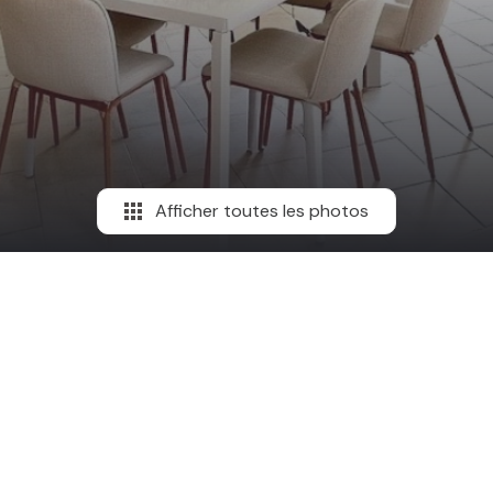
Afficher toutes les photos