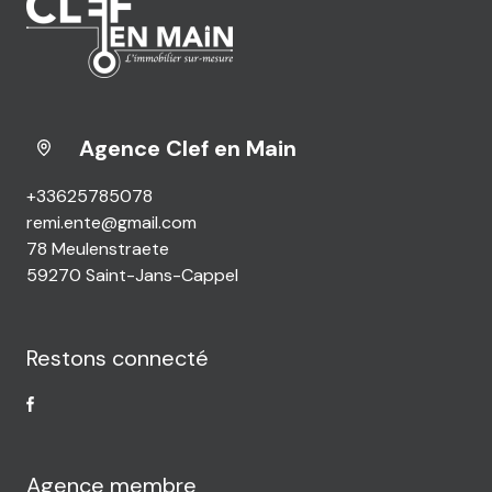
Agence Clef en Main
+33625785078
remi.ente@gmail.com
78 Meulenstraete
59270 Saint-Jans-Cappel
Restons connecté
Agence membre