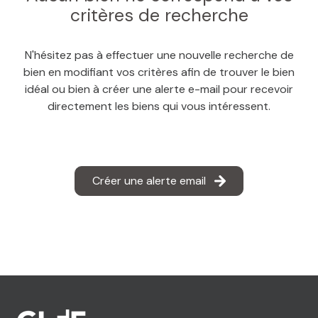
MAIL
critères de recherche
N'hésitez pas à effectuer une nouvelle recherche de
bien en modifiant vos critères afin de trouver le bien
idéal ou bien à créer une alerte e-mail pour recevoir
directement les biens qui vous intéressent.
Créer une alerte email