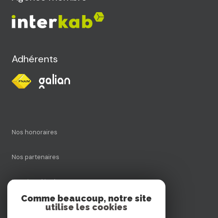
Adhérents
Nos honoraires
Nos partenaires
Mentions légales
Comme beaucoup, notre site
utilise les cookies
Admin