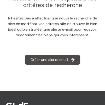
MAIL
critères de recherche
N'hésitez pas à effectuer une nouvelle recherche de
bien en modifiant vos critères afin de trouver le bien
idéal ou bien à créer une alerte e-mail pour recevoir
directement les biens qui vous intéressent.
Créer une alerte email