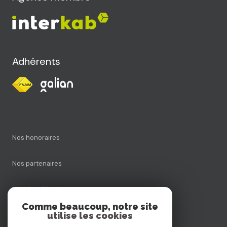
Adhérents
Nos honoraires
Nos partenaires
Mentions légales
Comme beaucoup, notre site
utilise les cookies
Admin