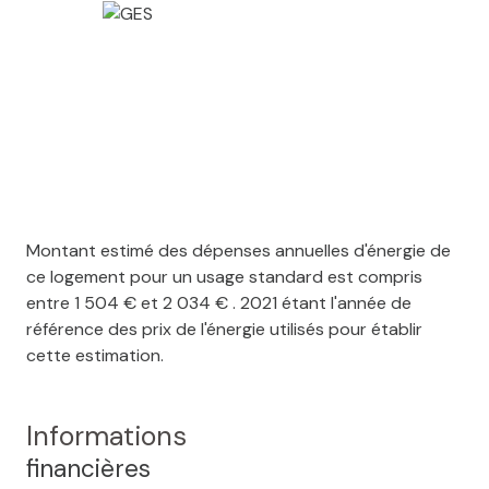
Montant estimé des dépenses annuelles d'énergie de
ce logement pour un usage standard est compris
entre 1 504 € et 2 034 € . 2021 étant l'année de
référence des prix de l'énergie utilisés pour établir
cette estimation.
Informations
financières