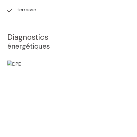
terrasse
Diagnostics
énergétiques