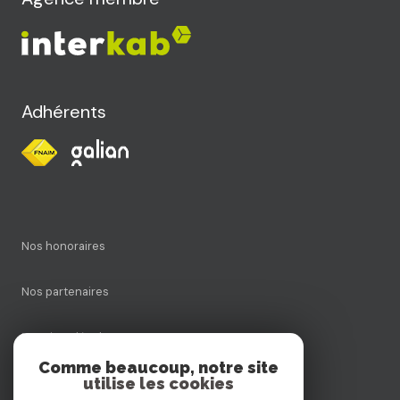
Adhérents
Nos honoraires
Nos partenaires
Mentions légales
Comme beaucoup, notre site
utilise les cookies
Admin