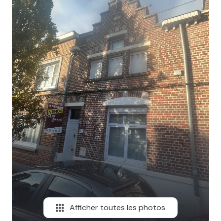
MAIL
Afficher toutes les photos