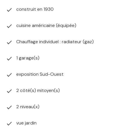
construit en 1930
cuisine américaine (équipée)
Chauffage individuel : radiateur (gaz)
1 garage(s)
exposition Sud-Ouest
2 côté(s) mitoyen(s)
2 niveau(x)
vue jardin