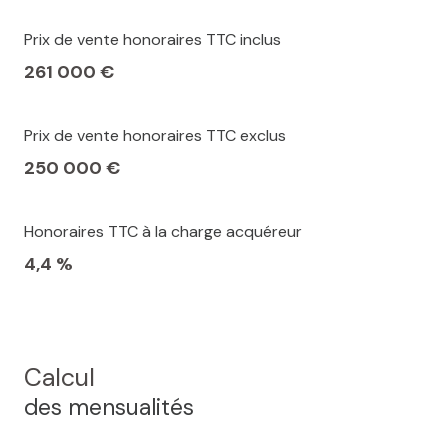
Prix de vente honoraires TTC inclus
261 000 €
Prix de vente honoraires TTC exclus
250 000 €
Honoraires TTC à la charge acquéreur
4,4 %
Calcul
des mensualités