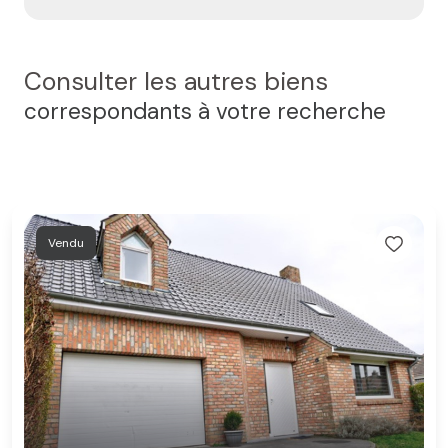
Consulter les autres biens
correspondants à votre recherche
Vendu