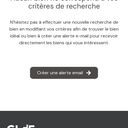
MAIL
critères de recherche
N'hésitez pas à effectuer une nouvelle recherche de
bien en modifiant vos critères afin de trouver le bien
idéal ou bien à créer une alerte e-mail pour recevoir
directement les biens qui vous intéressent.
Créer une alerte email