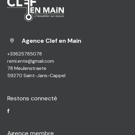
Agence Clef en Main
+33625785078
remi.ente@gmail.com
78 Meulenstraete
59270 Saint-Jans-Cappel
Restons connecté
Agence membre