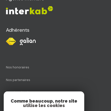
Adhérents
Nos honoraires
Nos partenaires
Mentions légales
Comme beaucoup, notre site
utilise les cookies
Admin