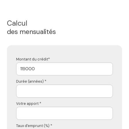
Calcul
des mensualités
Montant du crédit*
Durée (années) *
Votre apport *
Taux d'emprunt (%) *