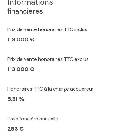
Informations
financières
Prix de vente honoraires TTC inclus
119 000 €
Prix de vente honoraires TTC exclus
113 000 €
Honoraires TTC à la charge acquéreur
5,31 %
Taxe foncière annuelle
283 €