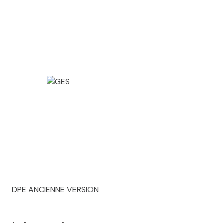
DPE ANCIENNE VERSION