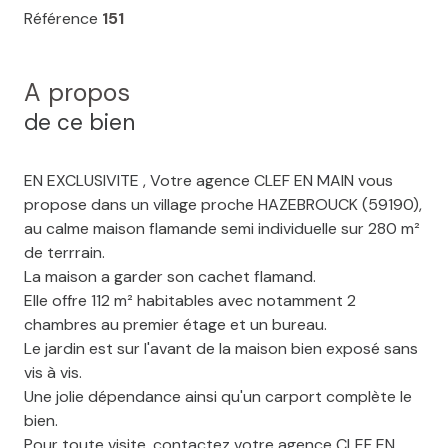
Référence
151
A propos
de ce bien
EN EXCLUSIVITE , Votre agence CLEF EN MAIN vous
propose dans un village proche HAZEBROUCK (59190),
au calme maison flamande semi individuelle sur 280 m²
de terrrain.
La maison a garder son cachet flamand.
Elle offre 112 m² habitables avec notamment 2
chambres au premier étage et un bureau.
Le jardin est sur l'avant de la maison bien exposé sans
vis à vis.
Une jolie dépendance ainsi qu'un carport complète le
bien.
Pour toute visite, contactez votre agence CLEF EN