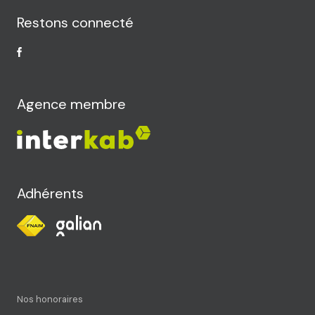
Restons connecté
Agence membre
Adhérents
Nos honoraires