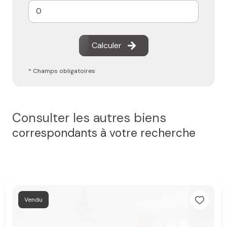
Calculer
* Champs obligatoires
Consulter les autres biens
correspondants à votre recherche
Vendu