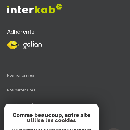
Adhérents
Nos honoraires
Nos partenaires
Mentions légales
Comme beaucoup, notre site
utilise les cookies
Admin