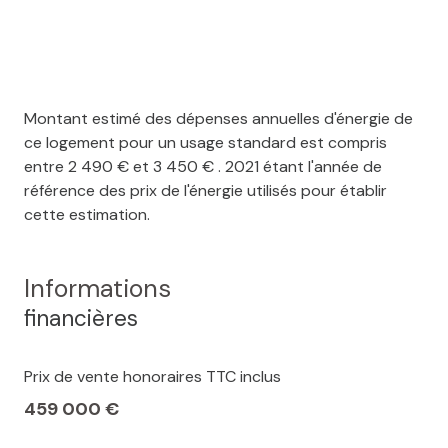
Montant estimé des dépenses annuelles d'énergie de
ce logement pour un usage standard est compris
entre 2 490 € et 3 450 € . 2021 étant l'année de
référence des prix de l'énergie utilisés pour établir
cette estimation.
Informations
financières
Prix de vente honoraires TTC inclus
459 000 €