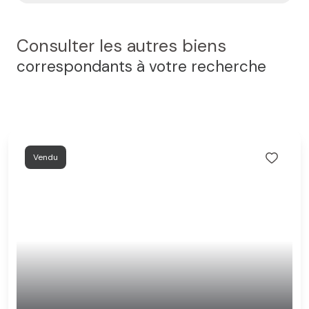
Consulter les autres biens
correspondants à votre recherche
Vendu