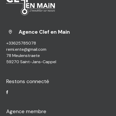
Agence Clef en Main
+33625785078
remi.ente@gmail.com
78 Meulenstraete
59270 Saint-Jans-Cappel
Restons connecté
Agence membre