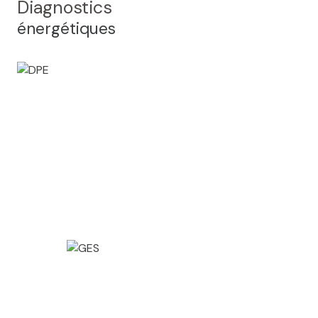
Diagnostics
énergétiques